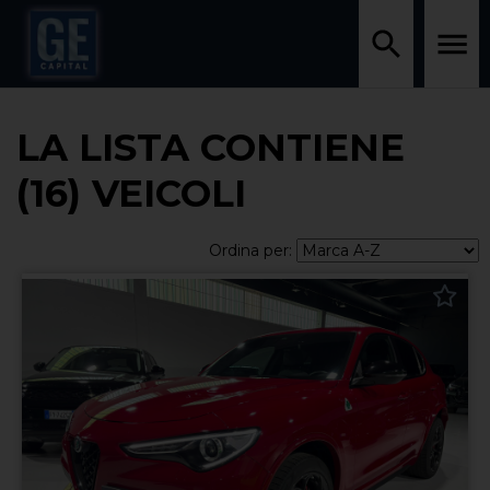
LA LISTA CONTIENE
(16) VEICOLI
Ordina per: