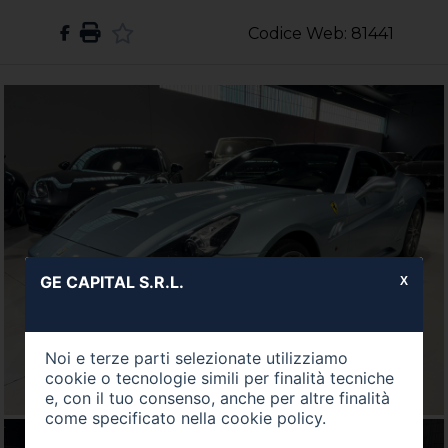
Codice Web: 81441
GE CAPITAL S.R.L.
X
Noi e terze parti selezionate utilizziamo
cookie o tecnologie simili per finalità tecniche
e, con il tuo consenso, anche per altre finalità
come specificato nella
cookie policy
.