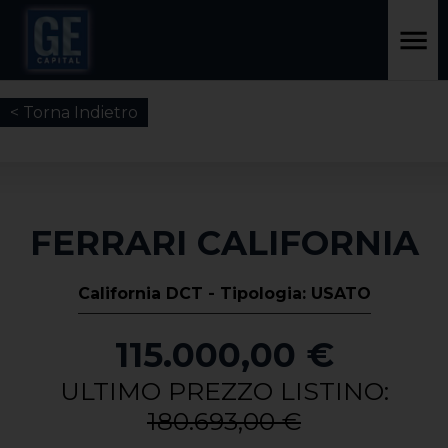
< Torna Indietro
FERRARI CALIFORNIA
California DCT - Tipologia: USATO
115.000,00 €
ULTIMO PREZZO LISTINO:
180.693,00 €