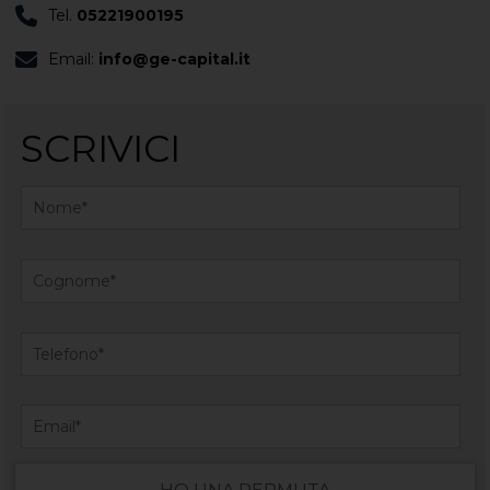
Tel.
05221900195
Email:
info@ge-capital.it
SCRIVICI