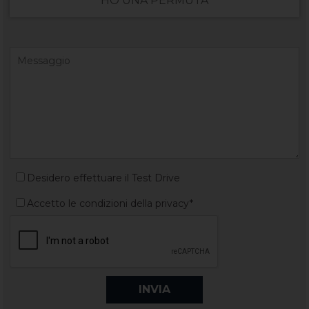
HO UNA PERMUTA
Desidero effettuare il Test Drive
Accetto le condizioni della privacy*