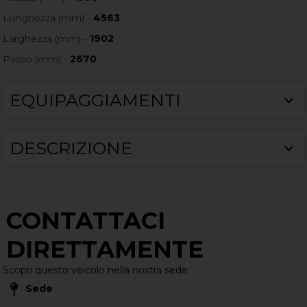
Lunghezza (mm) -
4563
Larghezza (mm) -
1902
Passo (mm) -
2670
EQUIPAGGIAMENTI
DESCRIZIONE
CONTATTACI
DIRETTAMENTE
Scopri questo veicolo nella nostra sede:
Sede