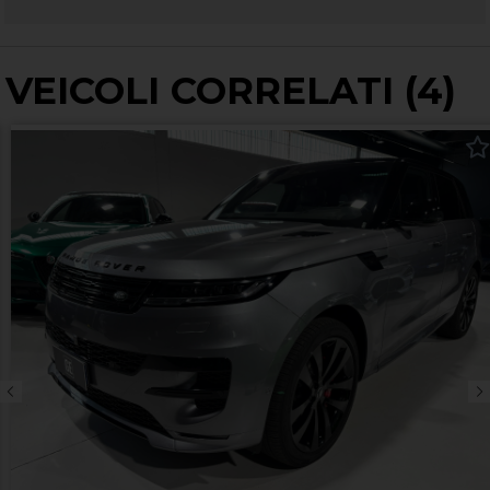
VEICOLI CORRELATI (4)