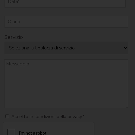
Servizio
Accetto le condizioni della privacy*