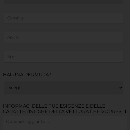
HAI UNA PERMUTA?
INFORMACI DELLE TUE ESIGENZE E DELLE
CARATTERISTICHE DELLA VETTURA CHE VORRESTI