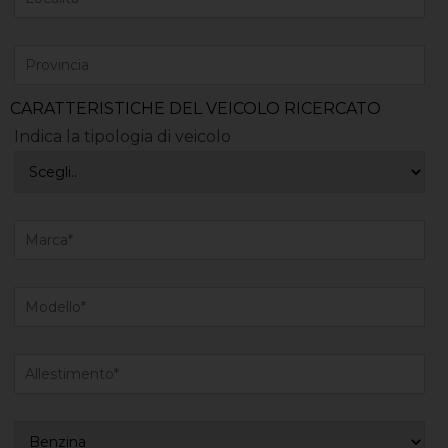
CARATTERISTICHE DEL VEICOLO RICERCATO
Indica la tipologia di veicolo