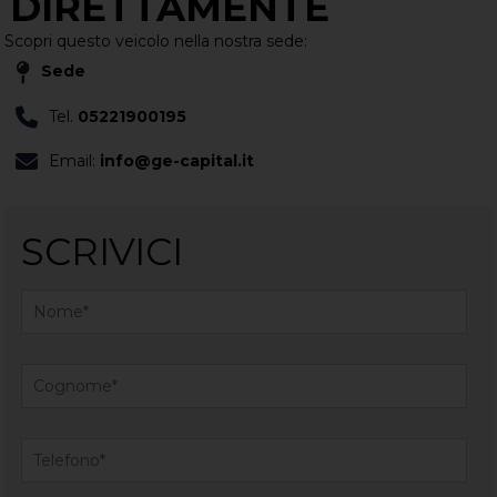
DIRETTAMENTE
Scopri questo veicolo nella nostra sede:
Sede
Tel.
05221900195
Email:
info@ge-capital.it
SCRIVICI