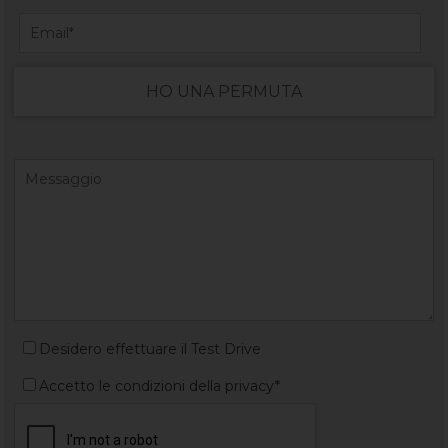
HO UNA PERMUTA
Desidero effettuare il Test Drive
Accetto le condizioni della privacy*