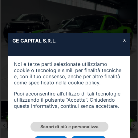
GE CAPITAL S.R.L.
X
Noi e terze parti selezionate utilizziamo
cookie o tecnologie simili per finalità tecniche
e, con il tuo consenso, anche per altre finalità
come specificato nella
cookie policy
.
Puoi acconsentire all’utilizzo di tali tecnologie
utilizzando il pulsante “Accetta”. Chiudendo
questa informativa, continui senza accettare.
Scopri di più e personalizza