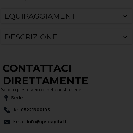
EQUIPAGGIAMENTI
DESCRIZIONE
CONTATTACI
DIRETTAMENTE
Scopri questo veicolo nella nostra sede:
Sede
Tel.
05221900195
Email:
info@ge-capital.it