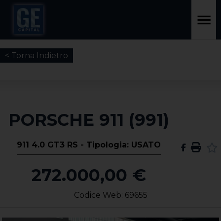
< Torna Indietro
PORSCHE 911 (991)
911 4.0 GT3 RS - Tipologia: USATO
272.000,00 €
Codice Web: 69655