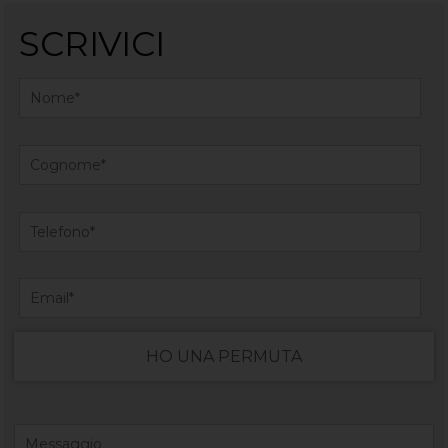
SCRIVICI
HO UNA PERMUTA