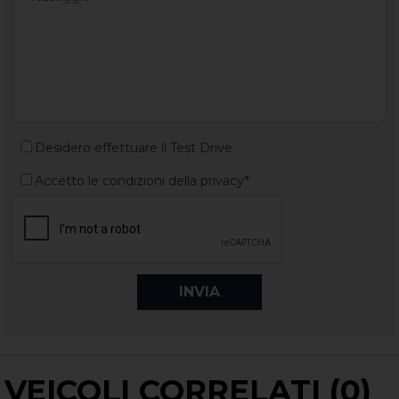
Desidero effettuare il Test Drive
Accetto le condizioni della privacy*
VEICOLI CORRELATI (0)